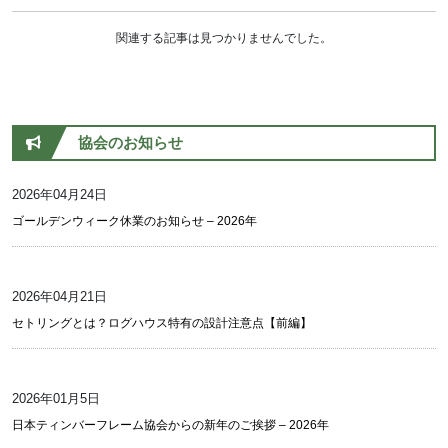
関連する記事は見つかりませんでした。
協会のお知らせ
2026年04月24日
ゴールデンウィーク休業のお知らせ – 2026年
2026年04月21日
セトリングとは？ログハウス特有の設計注意点【前編】
2026年01月5日
日本ティンバーフレーム協会からの新年のご挨拶 – 2026年