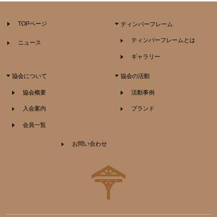
TOPページ
ティンバーフレーム
ティンバーフレームとは
ニュース
ギャラリー
協会について
協会の活動
協会概要
活動事例
入会案内
ブランド
会員一覧
お問い合わせ