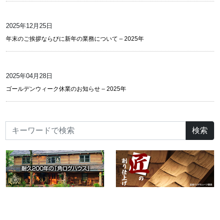
2025年12月25日
年末のご挨拶ならびに新年の業務について – 2025年
2025年04月28日
ゴールデンウィーク休業のお知らせ – 2025年