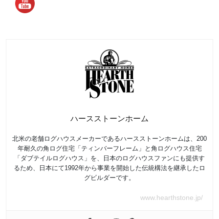
ハースストーンホーム
北米の老舗ログハウスメーカーであるハースストーンホームは、200
年耐久の角ログ住宅「ティンバーフレーム」と角ログハウス住宅
「ダブテイルログハウス」を、日本のログハウスファンにも提供す
るため、日本にて1992年から事業を開始した伝統構法を継承したロ
グビルダーです。
www.hearthstone.jp/