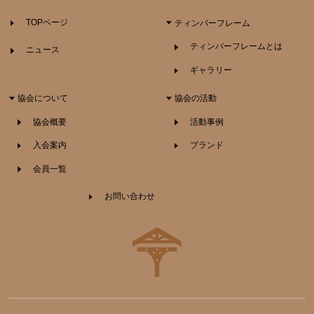
TOPページ
ティンバーフレーム
ティンバーフレームとは
ニュース
ギャラリー
協会について
協会の活動
協会概要
活動事例
入会案内
ブランド
会員一覧
お問い合わせ