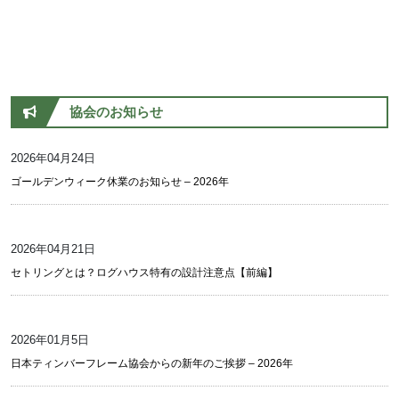
協会のお知らせ
2026年04月24日
ゴールデンウィーク休業のお知らせ – 2026年
2026年04月21日
セトリングとは？ログハウス特有の設計注意点【前編】
2026年01月5日
日本ティンバーフレーム協会からの新年のご挨拶 – 2026年