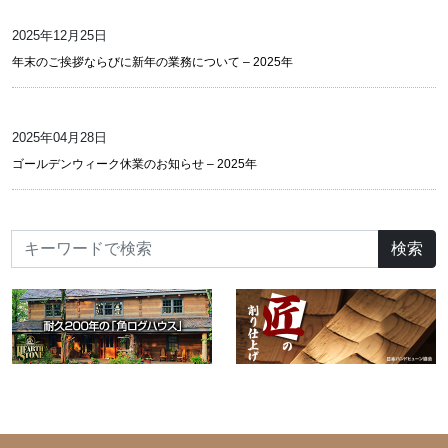
2025年12月25日
年末のご挨拶ならびに新年の業務について – 2025年
2025年04月28日
ゴールデンウィーク休業のお知らせ – 2025年