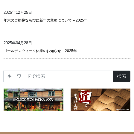
2025年12月25日
年末のご挨拶ならびに新年の業務について – 2025年
2025年04月28日
ゴールデンウィーク休業のお知らせ – 2025年