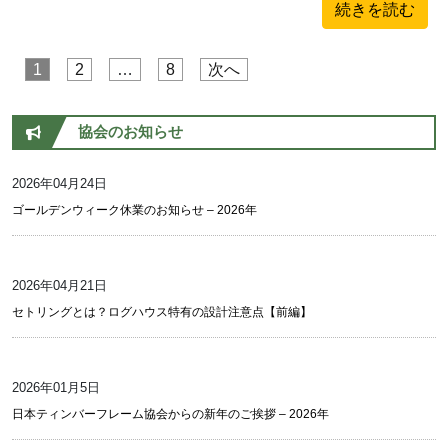
続きを読む
1
2
…
8
次へ
投稿のページ送り
協会のお知らせ
2026年04月24日
ゴールデンウィーク休業のお知らせ – 2026年
2026年04月21日
セトリングとは？ログハウス特有の設計注意点【前編】
2026年01月5日
日本ティンバーフレーム協会からの新年のご挨拶 – 2026年